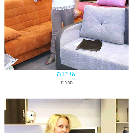
אירנה
מכירות