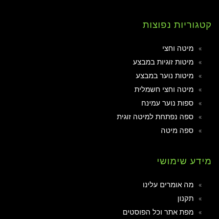
קטגוריות נפוצות
מיטה וחצי
מיטות זוגיות במבצע
מיטות נוער במבצע
מיטה וחצי חשמלית
ספות נוער עמינח
ספה נפתחת למיטה זוגית
ספה מיטה
מידע שימושי
מה אומרים עלינו
תקנון
מפת אתר וכל הפוסטים