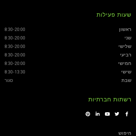
שעות פעילות
ראשון
8:30-20:00
שני
8:30-20:00
שלישי
8:30-20:00
רביעי
8:30-20:00
חמישי
8:30-20:00
שישי
8:30-13:30
שבת
סגור
רשתות חברתיות
Pinterest
LinkedIn
YouTube
Twitter
Facebook
חיפוש