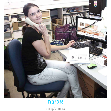
אלינה
שרות לקוחות