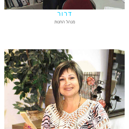
דרור
מנהל החנות