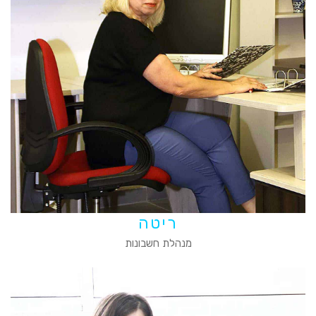
ריטה
מנהלת חשבונות