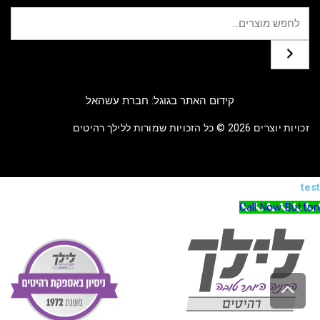
קידום האתר בגוגל: חברת עשהאל
זכויות יוצרים 2026 © כל הזכויות שמורות ללילך רהיטים
test
Call Now Button
גלילה לראש העמוד