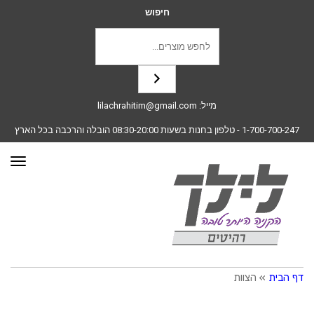
חיפוש
מייל:
lilachrahitim@gmail.com
1-700-700-247
- טלפון בחנות בשעות 08:30-20:00 הובלה והרכבה בכל הארץ
תפרי
דף הבית
»
הצוות