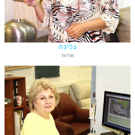
גלינה
מכירות