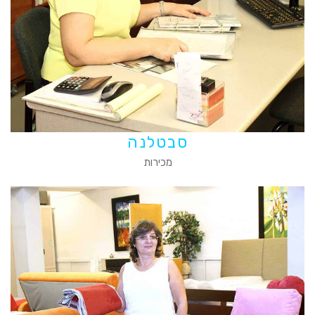
סבטלנה
מכירות