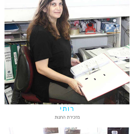
רותי
מזכירת החנות