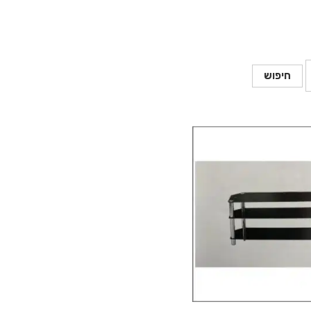
חיפוש
 לקנות מוצר זה