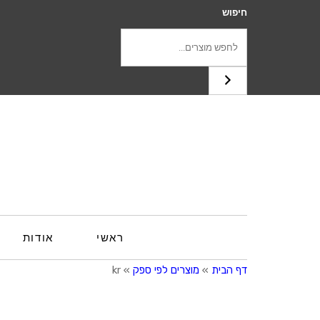
חיפוש
ראשי
אודות
דף הבית
»
מוצרים לפי ספק
»
kr