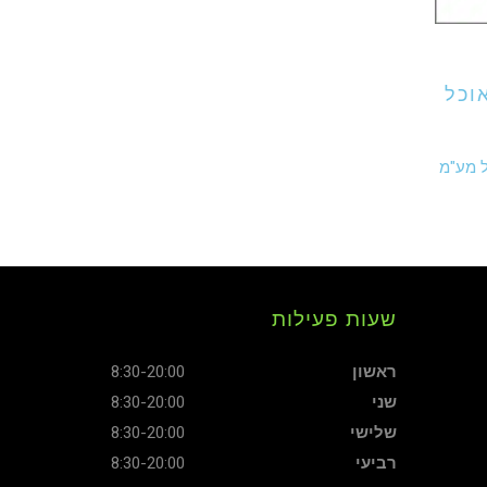
וכל
יר
ל מע"מ
חי
שעות פעילות
ראשון
8:30-20:00
שני
8:30-20:00
שלישי
8:30-20:00
רביעי
8:30-20:00