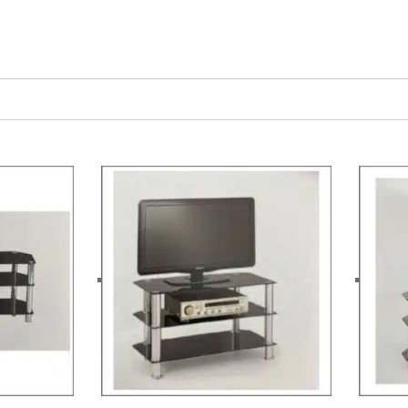
אני מעוניין לקנות מוצר זה
אני מעוניין