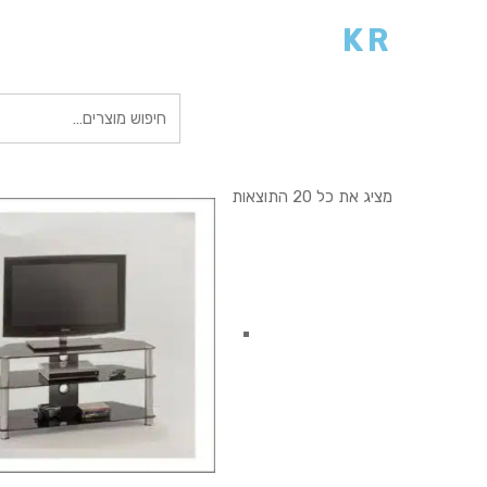
KR
חיפוש
עבור:
מציג את כל 20 התוצאות
אני מעוניין לקנות מוצר זה