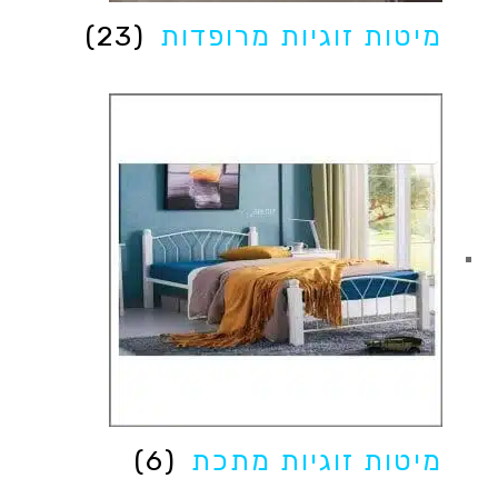
מיטות זוגיות מרופדות
(23)
מיטות זוגיות מתכת
(6)