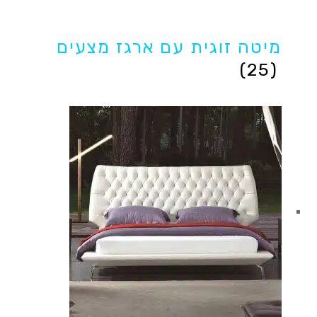
מיטה זוגית עם ארגז מצעים
(25)