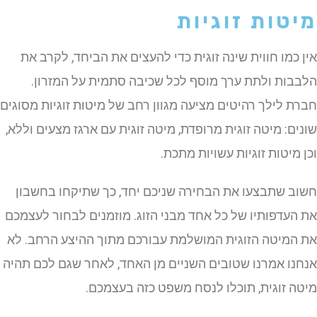
מיטות זוגיות
אין כמו חווית שינה זוגית כדי להעצים את הביחד, לקרב את
הלבבות ולתת ערך מוסף לכל שכיבה סתמית על המזרון.
חברת לילך רהיטים מציעה מגוון רחב של מיטות זוגיות מסוגים
שונים: מיטה זוגית מרופדת, מיטה זוגית עם ארגז מצעים וללא,
וכן מיטות זוגיות עשויות מתכת.
חשוב שתבצעו את הבחירה שניכם יחד, כך שתיקחו בחשבון
את העדפותיו של כל אחד מבני הזוג. מוזמנים לבחור לעצמכם
את המיטה הזוגית המושלמת עבורכם מתוך ההיצע הרחב. לא
אנחנו אמרנו שטובים השניים מן האחד, לאחר שגם לכם תהיה
מיטה זוגית, תוכלו לנסח משפט כזה בעצמכם.