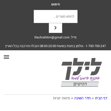
חיפוש
מייל:
lilachrahitim@gmail.com
1-700-700-247
- טלפון בחנות בשעות 08:30-20:00 הובלה והרכבה בכל הארץ
תפרי
דף הבית
»
חדר השינה
»
מיטות זוגיות