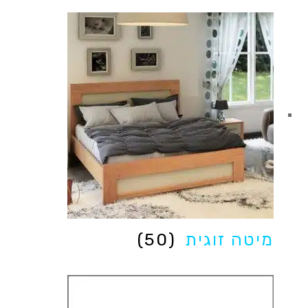
מיטה זוגית
(50)