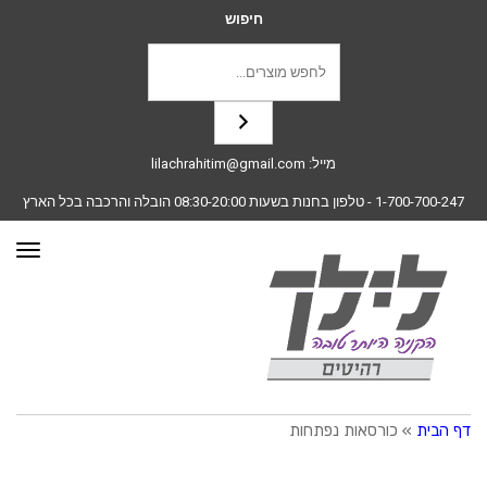
חיפוש
מייל:
lilachrahitim@gmail.com
1-700-700-247
- טלפון בחנות בשעות 08:30-20:00 הובלה והרכבה בכל הארץ
תפרי
דף הבית
»
כורסאות נפתחות