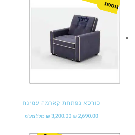
ת
₪ 2,490.00.
₪ 3,000.00.
אני מעוניין לקנות מוצר זה
כורסא נפתחת קארמה עמינח
המחיר
המחיר
₪
3,200.00
₪
2,690.00
כולל מע"מ
המקורי
הנוכחי