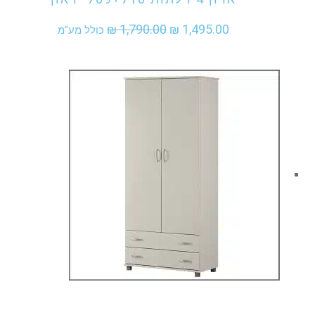
המחיר
המחיר
₪
1,790.00
₪
1,495.00
כולל מע"מ
המקורי
הנוכחי
היה:
הוא:
₪ 1,495.00.
₪ 1,790.00.
אני מעוניין לקנות מוצר זה