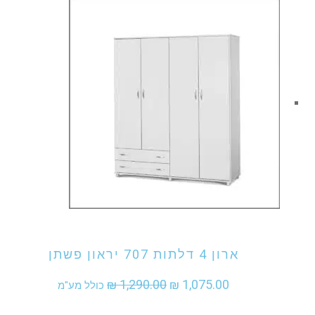
היה:
הוא:
₪ 1,077.00.
₪ 1,290.00.
אני מעוניין לקנות מוצר זה
ארון 4 דלתות 707 יראון פשתן
המחיר
המחיר
₪
1,290.00
₪
1,075.00
כולל מע"מ
המקורי
הנוכחי