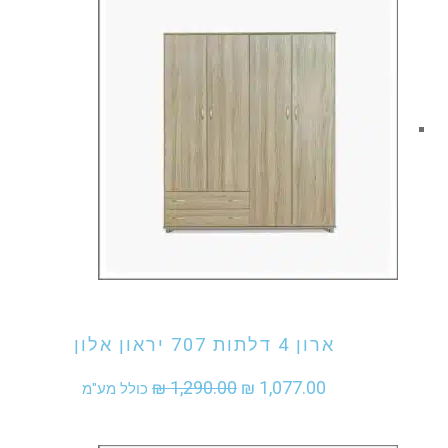
₪ 1,355.00.
₪ 1,630.00.
אני מעוניין לקנות מוצר זה
ארון 4 דלתות 707 יראון אלון
המחיר
המחיר
₪
1,290.00
₪
1,077.00
כולל מע"מ
המקורי
הנוכחי