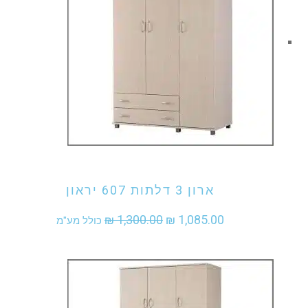
אני מעוניין לקנות מוצר זה
ארון 3 דלתות 607 יראון
המחיר
המחיר
₪
1,300.00
₪
1,085.00
כולל מע"מ
המקורי
הנוכחי
היה:
הוא:
₪ 1,085.00.
₪ 1,300.00.