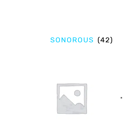
SONOROUS
(42)