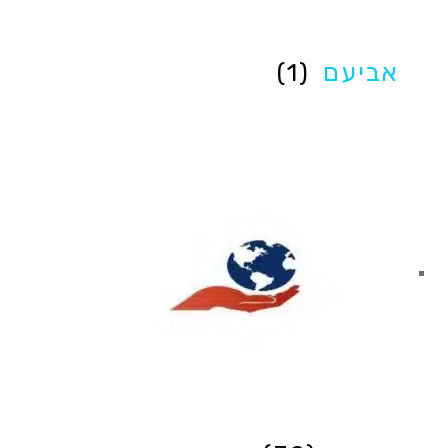
אביעם
(1)