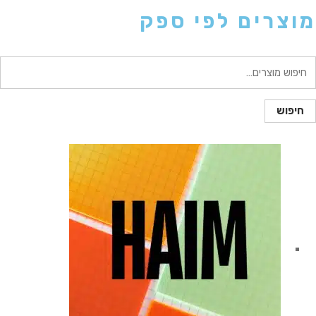
מוצרים לפי ספק
יפוש
בור:
חיפוש