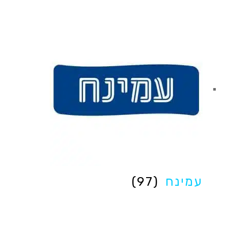
עמינח
(97)