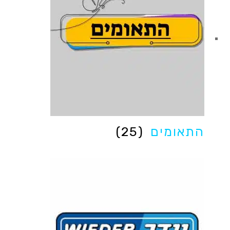
התאומים
(25)