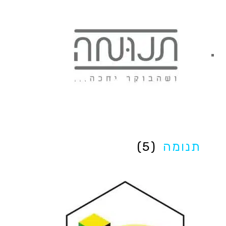
תנומה
(5)