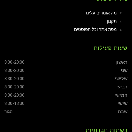
מה אומרים עלינו
תקנון
מפת אתר וכל הפוסטים
שעות פעילות
ראשון
8:30-20:00
שני
8:30-20:00
שלישי
8:30-20:00
רביעי
8:30-20:00
חמישי
8:30-20:00
שישי
8:30-13:30
שבת
סגור
רשתות חברתיות