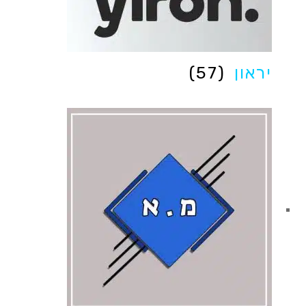
יראון
(57)