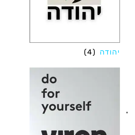
יהודה
(4)