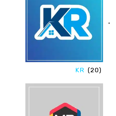
KR
(20)