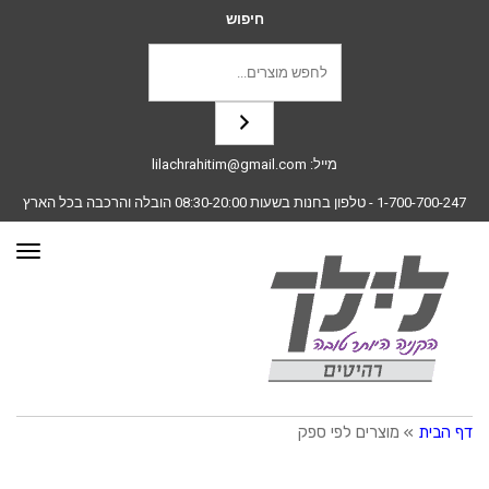
חיפוש
מייל:
lilachrahitim@gmail.com
1-700-700-247
- טלפון בחנות בשעות 08:30-20:00 הובלה והרכבה בכל הארץ
תפרי
דף הבית
»
מוצרים לפי ספק