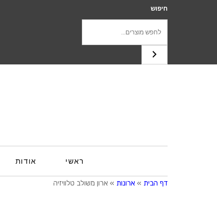
חיפוש
ראשי
אודות
דף הבית
»
ארונות
»
ארון משולב טלוויזיה