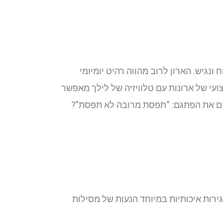
נגיש. הארון לרוב מהווה רהיט יומיומי
צועי של ארונות עם טלוויזיה של לילך מאפשר
ירים את הפתגם: “תפסת מרובה לא תפסת”?
גירות איכותיות במיוחד הנעות של מסילות