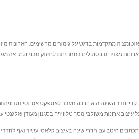
ת אוטומציה מתקדמות בדגש על גימורים מרשימים. הארונות מי
הארונות מצוידים בסוקלים בתחתיתם לחיזוק מבני ולמראה מפו
קרי: חדר השינה הוא הרבה מעבר לאספקט אסתטי נטו ומהווה 
 עיצוב ארונות משולבי מסך טלוויזיה בסגנון מעודן ואלגנטי עם
כתבים היטב עם חדרי שינה בעיצוב קלאסי עשיר ואף לחדרי שינ