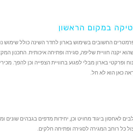
יקה במקום הראשון
מטרים החשובים בשימוש בארון לחדר השינה כולל שימוש נוח ו
הוא יקנה חוויית שליפה, סגירה ופתיחה איכותית. התכנון המק
וח ופרקטי בארון מבלי לפגוע בחוויית הצפייה וכן להפך. מכ
אה כאן הוא לא חל.
בים לאחסון ביגוד מחויט וכן, יחידות מדפים בגבהים שונים ומ