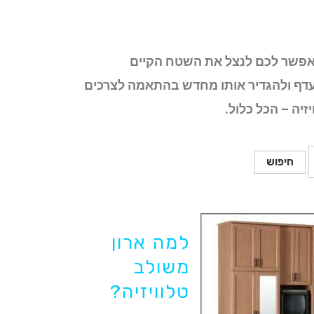
 מאפשר לכם לנצל את השטח הקיים
עדף ולהגדיר אותו מחדש בהתאמה לצרכים
חיפוש
למה ארון
משולב
טלוויזיה?