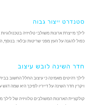
סטנדרט ייצור גבוה
לילך מייצרת ארונות משולבי טלויזיה בטכנולוגיו
כפול להגנה על העץ מפני שריטות ובלאי. בנוסף, 
חדר השינה לובש עיצוב
לילך רהיטים מאמינה כי עיצוב החלל החשוב בבית 
ויקרין חדר השינה על דייריו לפיכך היא שמה דגש על
קולקציית הארונות המשולבים טלוויזיה של לילך מת