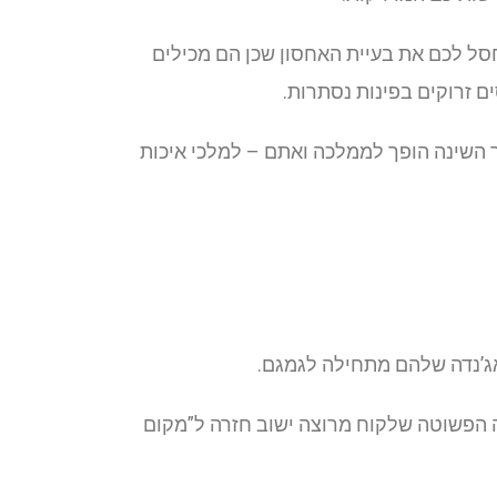
סל לכם את בעיית האחסון שכן הם מכילים
ם זרוקים בפינות נסתרות.
ר השינה הופך לממלכה ואתם – למלכי איכות
ג’נדה שלהם מתחילה לגמגם.
ה הפשוטה שלקוח מרוצה ישוב חזרה ל”מקום