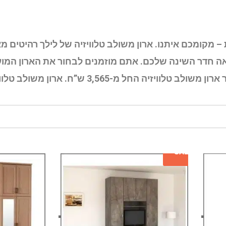
 – מקומכם איתנו. ארון משולב טלוויזיה של לילך רהיטים
ה חדר השינה שלכם. אתם מוזמנים לבחור את הארון המו
3,565 ש”ח. ארון משולב טלוויזיה – הכל כלול.
SALE