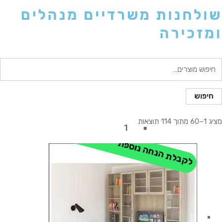
שולחנות משרדיים מנהלים
ומזכירה
יפוש
בור:
חיפוש
מציג 1–60 מתוך 114 תוצאות
1
לקבלת הנחה נוספת - התקשר