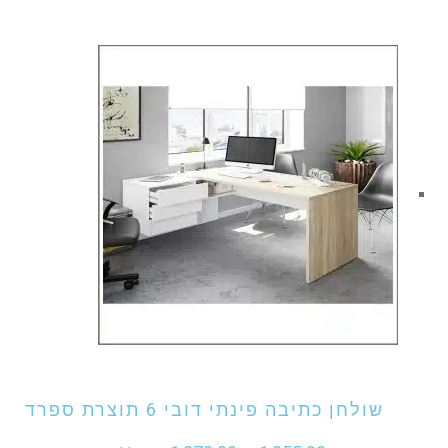
אני מעוניין לקנות מוצר זה
שולחן כתיבה פינתי דובי 6 תוצרת ספרד