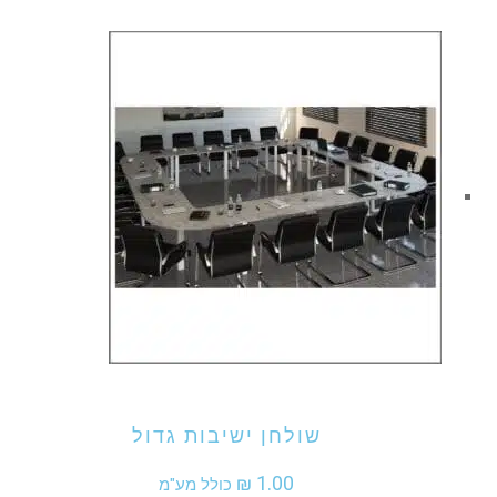
אני מעוניין לקנות מוצר זה
שולחן ישיבות גדול
₪
1.00
כולל מע"מ