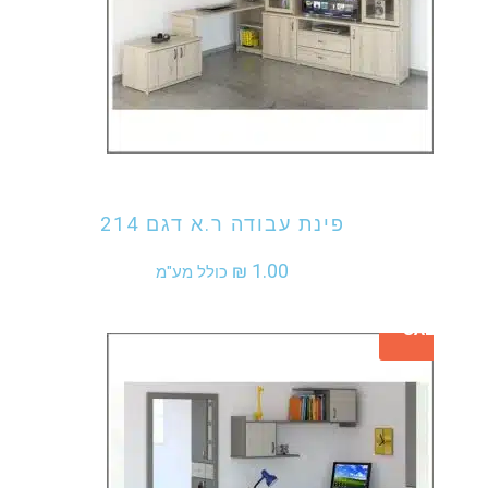
אני מעוניין לקנות מוצר זה
פינת עבודה ר.א דגם 214
₪
1.00
כולל מע"מ
SALE