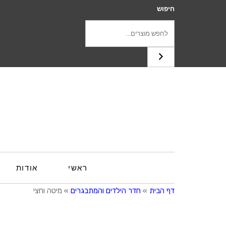
חיפוש
ראשי
אודות
דף הבית
»
חדר הילדים והמתבגרים
»
מיטה וחצי